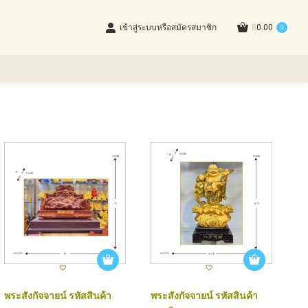
เข้าสู่ระบบหรือสมัครสมาชิก
฿
0.00
0
พระสังกัจจายน์ รหัสสินค้า
พระสังกัจจายน์ รหัสสินค้า