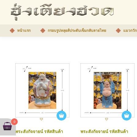
หน้าแรก
กรอบรูปหลุยส์ประดับเข็มกลับลายไทย
แมวกวัก
0
พระสังกัจจายน์ รหัสสินค้า
พระสังกัจจายน์ รหัสสินค้า