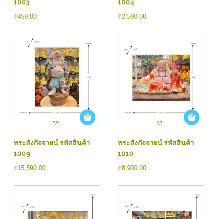
1003
1004
฿
459.00
฿
2,590.00
พระสังกัจจายน์ รหัสสินค้า
พระสังกัจจายน์ รหัสสินค้า
1009
1010
฿
15,590.00
฿
8,900.00