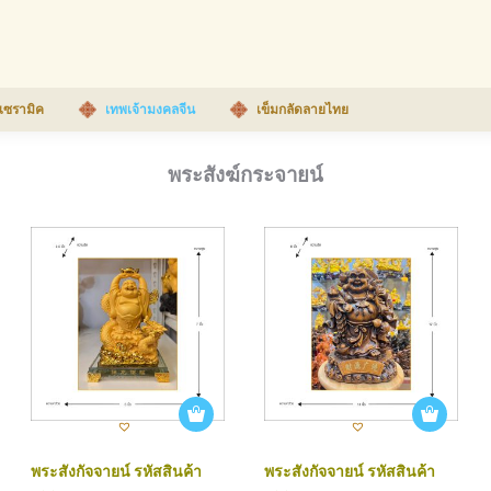
เซรามิค
เทพเจ้ามงคลจีน
เข็มกลัดลายไทย
พระสังฆ์กระจายน์
พระสังกัจจายน์ รหัสสินค้า
พระสังกัจจายน์ รหัสสินค้า