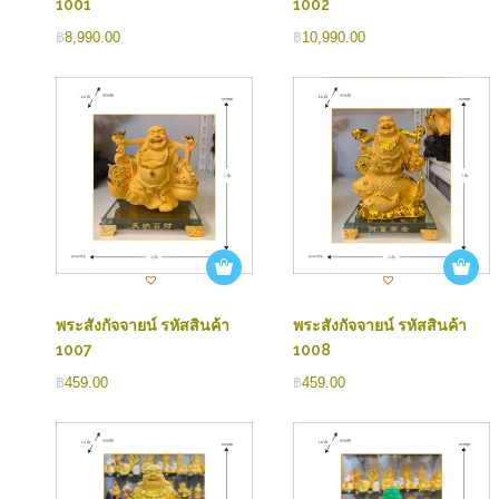
1001
1002
฿
8,990.00
฿
10,990.00
พระสังกัจจายน์ รหัสสินค้า
พระสังกัจจายน์ รหัสสินค้า
1007
1008
฿
459.00
฿
459.00