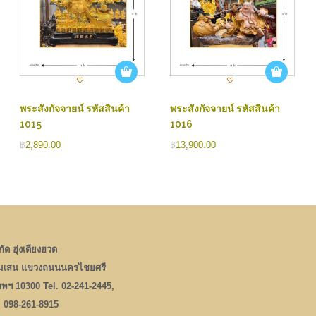
พระสังกัจจายน์ รหัสสินค้า
พระสังกัจจายน์ รหัสสินค้า
1015
1016
฿
2,890.00
฿
13,900.00
ัด ฮุ่งเตียงฮวด
มเสน แขวงถนนนครไชยศรี
เทพฯ 10300 Tel. 02-241-2445,
, 098-261-8915