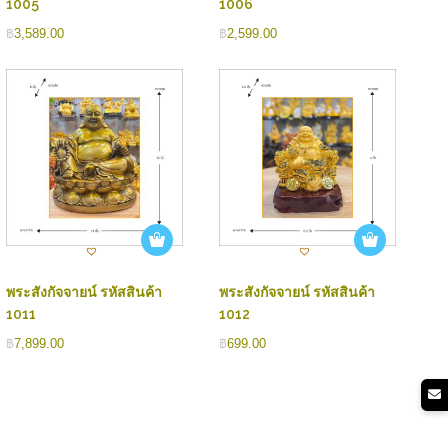
1005
1006
฿
3,589.00
฿
2,599.00
พระสังกัจจายน์ รหัสสินค้า
พระสังกัจจายน์ รหัสสินค้า
1011
1012
฿
7,899.00
฿
699.00