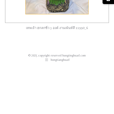
เทพเจ้า ฮกลกซิ่ว 3 องค์ งานเพ้นท์สี 11990_6
© 2025 copyright reserved hungtinghuad.com
hungtianghuad