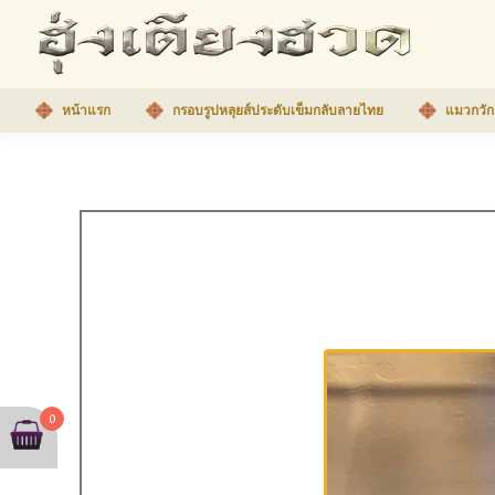
หน้าแรก
กรอบรูปหลุยส์ประดับเข็มกลับลายไทย
แมวกวัก
0