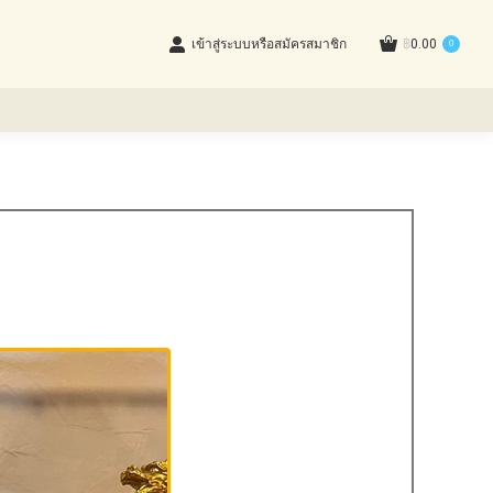
เข้าสู่ระบบหรือสมัครสมาชิก
฿
0.00
0