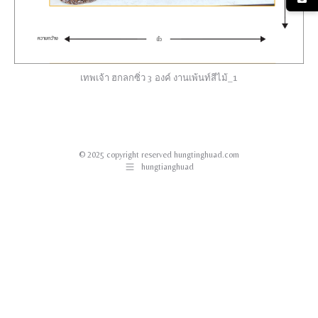
เทพเจ้า ฮกลกซิ่ว 3 องค์ งานเพ้นท์สีไม้_1
© 2025 copyright reserved hungtinghuad.com
hungtianghuad