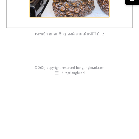
เทพเจ้า ฮกลกซิ่ว 3 องค์ งานเพ้นท์สีไม้_2
© 2025 copyright reserved hungtinghuad.com
hungtianghuad