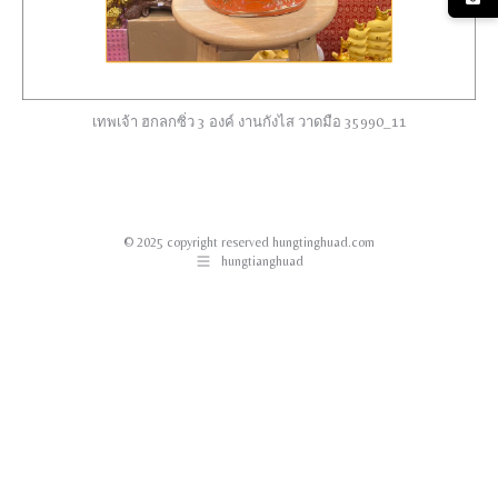
เทพเจ้า ฮกลกซิ่ว 3 องค์ งานกังไส วาดมือ 35990_11
© 2025 copyright reserved hungtinghuad.com
hungtianghuad