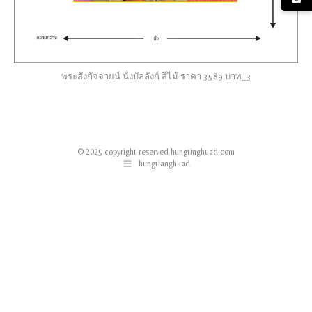
พระสังกัจจายน์ นั่งบัลลังก์ สีไม้ ราคา 3589 บาท_3
© 2025 copyright reserved hungtinghuad.com
hungtianghuad