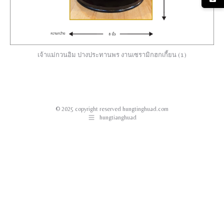
เจ้าแม่กวนอิม ปางประทานพร งานเซรามิกฮกเกี้ยน (1)
© 2025 copyright reserved hungtinghuad.com
hungtianghuad