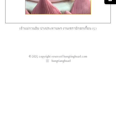
เจ้าแม่กวนอิม ปางประทานพร งานเซรามิกฮกเกี้ยน (5)
© 2025 copyright reserved hungtinghuad.com
hungtianghuad