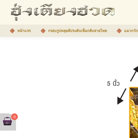
หน้าแรก
กรอบรูปหลุยส์ประดับเข็มกลับลายไทย
แมวกวัก
0