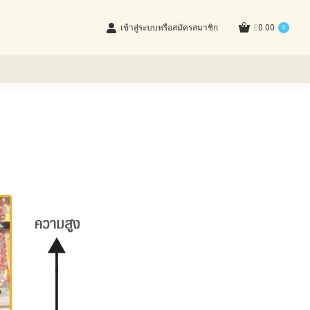
เข้าสู่ระบบหรือสมัครสมาชิก
฿
0.00
0