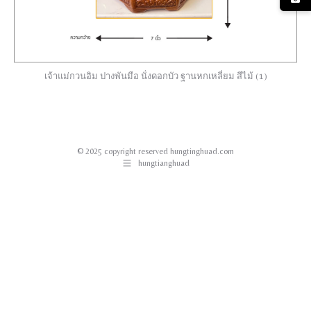
เจ้าแม่กวนอิม ปางพันมือ นั่งดอกบัว ฐานหกเหลี่ยม สีไม้ (1)
© 2025 copyright reserved hungtinghuad.com
hungtianghuad