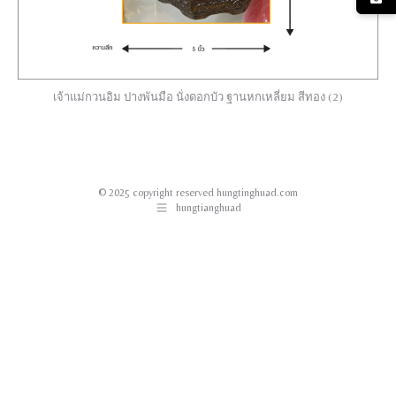
เจ้าแม่กวนอิม ปางพันมือ นั่งดอกบัว ฐานหกเหลี่ยม สีทอง (2)
© 2025 copyright reserved hungtinghuad.com
hungtianghuad