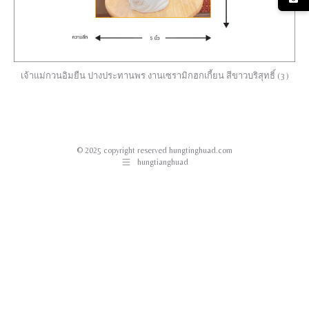
เจ้าแม่กวนอิมยืน ปางประทานพร งานเซรามิกฮกเกี้ยน สีขาวบริสุทธิ์ (3)
© 2025 copyright reserved hungtinghuad.com
hungtianghuad