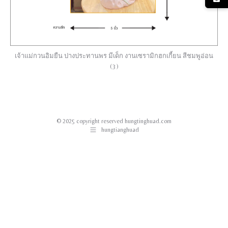
เจ้าแม่กวนอิมยืน ปางประทานพร มีเด็ก งานเซรามิกฮกเกี้ยน สีชมพูอ่อน
(3)
© 2025 copyright reserved hungtinghuad.com
hungtianghuad