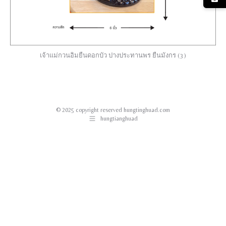
เจ้าแม่กวนอิมยืนดอกบัว ปางประทานพร ยืนมังกร (3)
© 2025 copyright reserved hungtinghuad.com
hungtianghuad