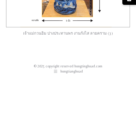
เจ้าแม่กวนอิม ปางประทานพร งานกังไส ลายคราม (3)
© 2025 copyright reserved hungtinghuad.com
hungtianghuad