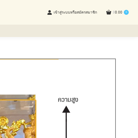
เข้าสู่ระบบหรือสมัครสมาชิก
฿
0.00
0