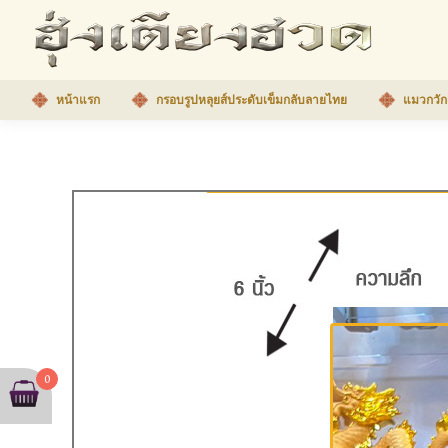
หน้าแรก
กรอบรูปหลุยส์ประดับเข็มกลับลายไทย
แมวกวัก
0