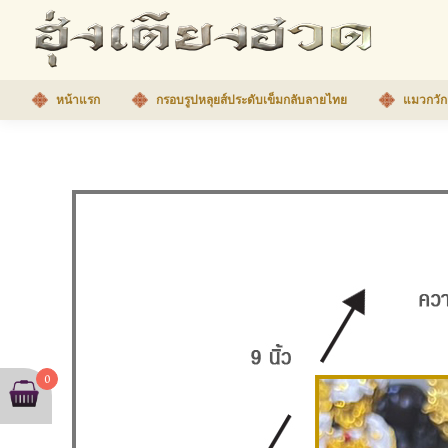
หน้าแรก
กรอบรูปหลุยส์ประดับเข็มกลับลายไทย
แมวกวัก
0