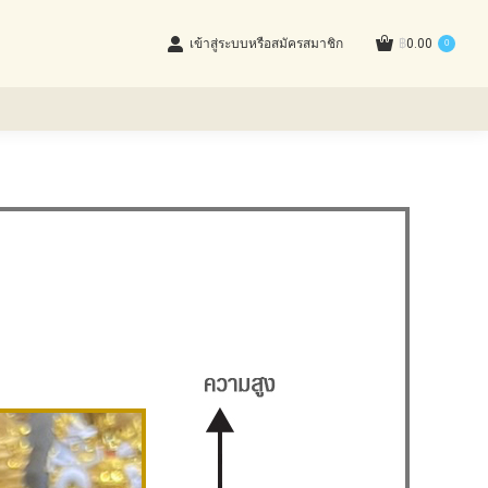
เข้าสู่ระบบหรือสมัครสมาชิก
฿
0.00
0