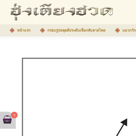
หน้าแรก
กรอบรูปหลุยส์ประดับเข็มกลับลายไทย
แมวกวัก
0