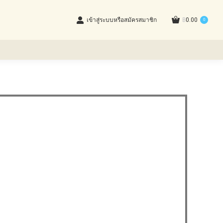
เข้าสู่ระบบหรือสมัครสมาชิก
฿
0.00
0