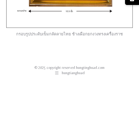
กรอบรูปประดับเข็มกลัดลายไทย ช้างเผือกยกงวงทรงเครื่องราช
© 2025 copyright reserved hungtinghuad.com
hungtianghuad