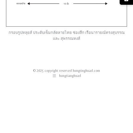
กรอบรูปหลุยส์ ประดับเข็มกลัดลายไทย ช่องลึก เรือนารายณ์ทรงสุบรรณ
และ สุพรรณหงส์
© 2025 copyright reserved hungtinghuad.com
hungtianghuad