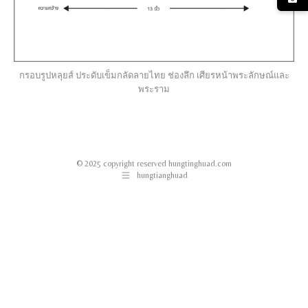
กรอบรูปหลุยส์ ประดับเข็มกลัดลายไทย ช่องลึก เศียรหน้าพระลักษณ์และ
พระราม
© 2025 copyright reserved hungtinghuad.com
hungtianghuad