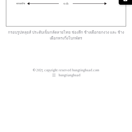
กรอบรูปหลุยส์ ประดับเข็มกลัดลายไทย ช่องลึก ช้างเผือกยกงวง และ ช้าง
เผือกทรงวิ่งโบกพัตร
© 2025 copyright reserved hungtinghuad.com
hungtianghuad