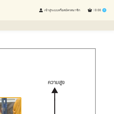
เข้าสู่ระบบหรือสมัครสมาชิก
฿
0.00
0