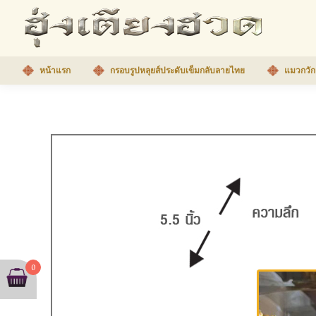
หน้าแรก
กรอบรูปหลุยส์ประดับเข็มกลับลายไทย
แมวกวัก
0