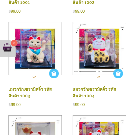
สินค้า 1001
สินค้า 1002
฿
99.00
฿
99.00
0
แมวกวักเซรามิคจิ๋ว รหัส
แมวกวักเซรามิคจิ๋ว รหัส
สินค้า 1003
สินค้า 1004
฿
99.00
฿
99.00