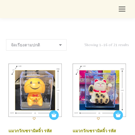
Showing 1–16 of 21 results
แมวกวักเซรามิคจิ๋ว รหัส
แมวกวักเซรามิคจิ๋ว รหัส