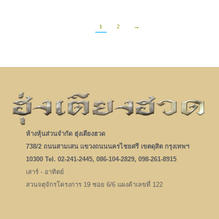
1
2
→
ห้างหุ้นส่วนจำกัด ฮุ่งเตียงฮวด
738/2 ถนนสามเสน แขวงถนนนครไชยศรี เขตดุสิต กรุงเทพฯ
10300 Tel. 02-241-2445, 086-104-2829, 098-261-8915
เสาร์ - อาทิตย์
สวนจตุจักรโครงการ 19 ซอย 6/6 แผงค้าเลขที่ 122