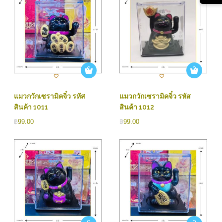
แมวกวักเซรามิคจิ๋ว รหัส
แมวกวักเซรามิคจิ๋ว รหัส
สินค้า 1011
สินค้า 1012
฿
99.00
฿
99.00