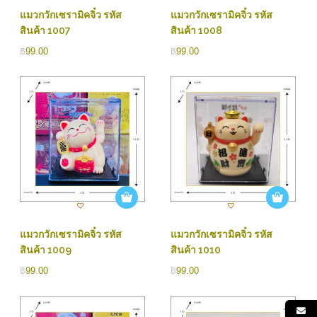
แมวกวักเซรามิคจิ๋ว รหัส
แมวกวักเซรามิคจิ๋ว รหัส
สินค้า 1007
สินค้า 1008
฿
99.00
฿
99.00
แมวกวักเซรามิคจิ๋ว รหัส
แมวกวักเซรามิคจิ๋ว รหัส
สินค้า 1009
สินค้า 1010
฿
99.00
฿
99.00