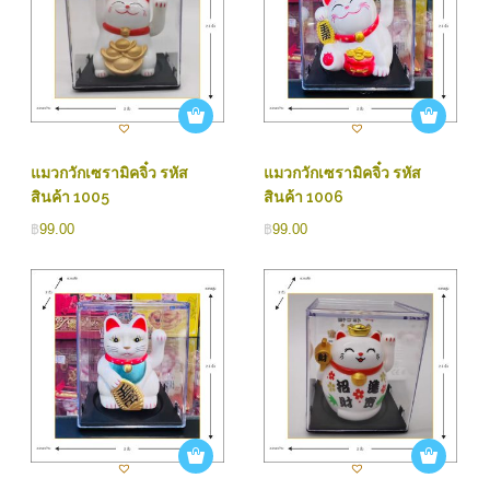
แมวกวักเซรามิคจิ๋ว รหัส
แมวกวักเซรามิคจิ๋ว รหัส
สินค้า 1005
สินค้า 1006
฿
99.00
฿
99.00