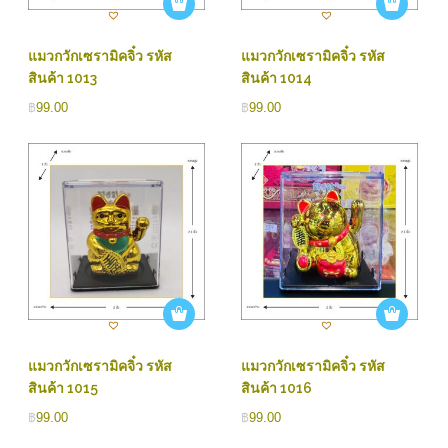
แมวกวักเซรามิคจิ๋ว รหัส
แมวกวักเซรามิคจิ๋ว รหัส
สินค้า 1013
สินค้า 1014
฿
99.00
฿
99.00
แมวกวักเซรามิคจิ๋ว รหัส
แมวกวักเซรามิคจิ๋ว รหัส
สินค้า 1015
สินค้า 1016
฿
99.00
฿
99.00