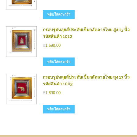
หยิบใส่ตระกร้า
กรอบรูปหลุยส์ประดับเข็มกลัดลายไทย สูง 13 นิ้ว
รหัสสินค้า 1012
฿
1,690.00
หยิบใส่ตระกร้า
กรอบรูปหลุยส์ประดับเข็มกลัดลายไทย สูง 13 นิ้ว
รหัสสินค้า 1003
฿
1,690.00
หยิบใส่ตระกร้า