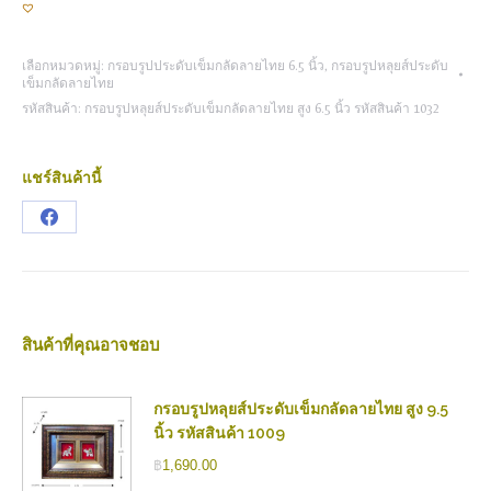
เลือกหมวดหมู่:
กรอบรูปประดับเข็มกลัดลายไทย 6.5 นิ้ว
,
กรอบรูปหลุยส์ประดับ
เข็มกลัดลายไทย
รหัสสินค้า:
กรอบรูปหลุยส์ประดับเข็มกลัดลายไทย สูง 6.5 นิ้ว รหัสสินค้า 1032
แชร์สินค้านี้
Share
on
Facebook
สินค้าที่คุณอาจชอบ
กรอบรูปหลุยส์ประดับเข็มกลัดลายไทย สูง 9.5
นิ้ว รหัสสินค้า 1009
฿
1,690.00