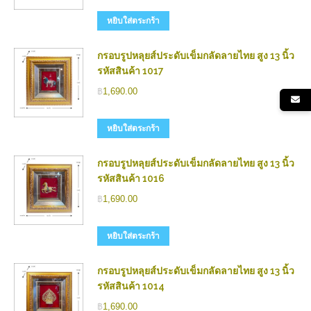
หยิบใส่ตระกร้า
กรอบรูปหลุยส์ประดับเข็มกลัดลายไทย สูง 13 นิ้ว
รหัสสินค้า 1017
฿
1,690.00
หยิบใส่ตระกร้า
กรอบรูปหลุยส์ประดับเข็มกลัดลายไทย สูง 13 นิ้ว
รหัสสินค้า 1016
฿
1,690.00
หยิบใส่ตระกร้า
กรอบรูปหลุยส์ประดับเข็มกลัดลายไทย สูง 13 นิ้ว
รหัสสินค้า 1014
฿
1,690.00