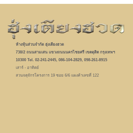
ห้างหุ้นส่วนจำกัด ฮุ่งเตียงฮวด
738/2 ถนนสามเสน แขวงถนนนครไชยศรี เขตดุสิต กรุงเทพฯ
10300 Tel. 02-241-2445, 086-104-2829, 098-261-8915
เสาร์ - อาทิตย์
สวนจตุจักรโครงการ 19 ซอย 6/6 แผงค้าเลขที่ 122