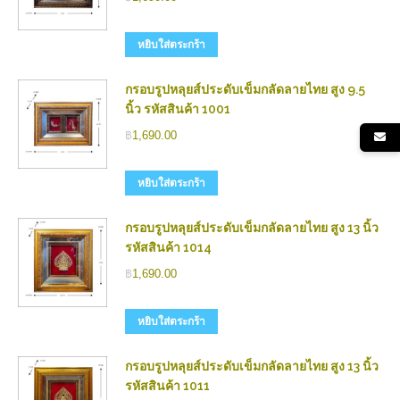
หยิบใส่ตระกร้า
กรอบรูปหลุยส์ประดับเข็มกลัดลายไทย สูง 9.5
นิ้ว รหัสสินค้า 1001
฿
1,690.00
หยิบใส่ตระกร้า
กรอบรูปหลุยส์ประดับเข็มกลัดลายไทย สูง 13 นิ้ว
รหัสสินค้า 1014
฿
1,690.00
หยิบใส่ตระกร้า
กรอบรูปหลุยส์ประดับเข็มกลัดลายไทย สูง 13 นิ้ว
รหัสสินค้า 1011