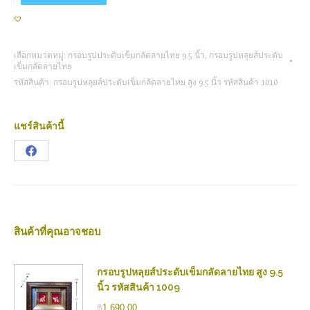
เลือกหมวดหมู่:
กรอบรูปประดับเข็มกลัดลายไทย 9.5 นิ้ว
,
กรอบรูปหลุยส์ประดับ
เข็มกลัดลายไทย
รหัสสินค้า:
กรอบรูปหลุยส์ประดับเข็มกลัดลายไทย สูง 9.5 นิ้ว รหัสสินค้า 1010
แชร์สินค้านี้
Share
on
Facebook
สินค้าที่คุณอาจชอบ
กรอบรูปหลุยส์ประดับเข็มกลัดลายไทย สูง 9.5
นิ้ว รหัสสินค้า 1009
฿
1,690.00