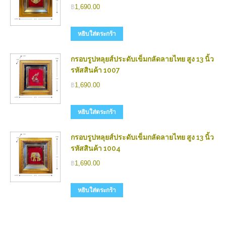
฿
1,690.00
หยิบใส่ตระกร้า
กรอบรูปหลุยส์ประดับเข็มกลัดลายไทย สูง 13 นิ้ว
รหัสสินค้า 1007
฿
1,690.00
หยิบใส่ตระกร้า
กรอบรูปหลุยส์ประดับเข็มกลัดลายไทย สูง 13 นิ้ว
รหัสสินค้า 1004
฿
1,690.00
หยิบใส่ตระกร้า