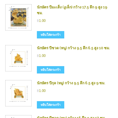
นักษัตร ปีมะเส็ง (งูเล็ก) กว้าง 17.5 ลึก 9 สูง 19
ซม.
฿
1.00
หยิบใส่ตระกร้า
นักษัตร ปีชวด (หนู) กว้าง 9.5 ลึก 6.5 สูง 10 ซม.
฿
1.00
หยิบใส่ตระกร้า
นักษัตร ปีกุล (หมู) กว้าง 9.5 ลึก 6.5 สูง 9 ซม.
฿
1.00
หยิบใส่ตระกร้า