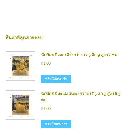
สินค้าที่คุณอาจชอบ
นักษัตร ปีวอก (ลิง) กว้าง 17.5 ลึก 9 สูง 17 ซม.
฿
1.00
หยิบใส่ตระกร้า
นักษัตร ปีมะแม (แพะ) กว้าง 17.5 ลึก 9 สูง 16.5
ซม.
฿
1.00
หยิบใส่ตระกร้า