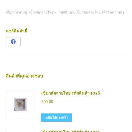
เลือกหมวดหมู่:
เข็มกลัดลายไทย
รหัสสินค้า:
เข็มกลัดลายไทย รหัสสินค้า 1021
แชร์สินค้านี้
Share
on
Facebook
สินค้าที่คุณอาจชอบ
เข็มกลัดลายไทย รหัสสินค้า 1026
฿
99.00
หยิบใส่ตระกร้า