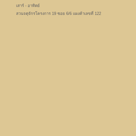
เสาร์ - อาทิตย์
สวนจตุจักรโครงการ 19 ซอย 6/6 แผงค้าเลขที่ 122