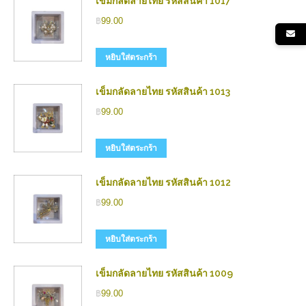
เข็มกลัดลายไทย รหัสสินค้า 1017
฿
99.00
หยิบใส่ตระกร้า
เข็มกลัดลายไทย รหัสสินค้า 1013
฿
99.00
หยิบใส่ตระกร้า
เข็มกลัดลายไทย รหัสสินค้า 1012
฿
99.00
หยิบใส่ตระกร้า
เข็มกลัดลายไทย รหัสสินค้า 1009
฿
99.00