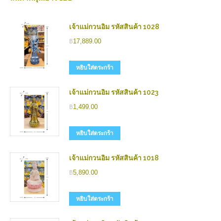
เจ้าแม่กวนอิม รหัสสินค้า 1028
฿
17,889.00
หยิบใส่ตระกร้า
เจ้าแม่กวนอิม รหัสสินค้า 1023
฿
1,499.00
หยิบใส่ตระกร้า
เจ้าแม่กวนอิม รหัสสินค้า 1018
฿
5,890.00
หยิบใส่ตระกร้า