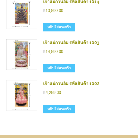
เจ้าแม่กวนอิม รหัสสินค้า 1014
฿
10,890.00
หยิบใส่ตระกร้า
เจ้าแม่กวนอิม รหัสสินค้า 1003
฿
14,890.00
หยิบใส่ตระกร้า
เจ้าแม่กวนอิม รหัสสินค้า 1002
฿
4,289.00
หยิบใส่ตระกร้า