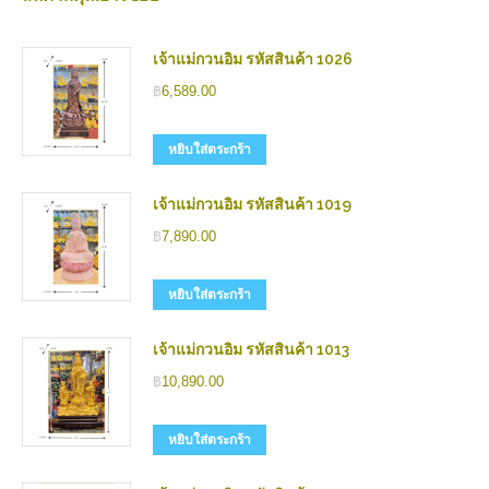
เจ้าแม่กวนอิม รหัสสินค้า 1026
฿
6,589.00
หยิบใส่ตระกร้า
เจ้าแม่กวนอิม รหัสสินค้า 1019
฿
7,890.00
หยิบใส่ตระกร้า
เจ้าแม่กวนอิม รหัสสินค้า 1013
฿
10,890.00
หยิบใส่ตระกร้า