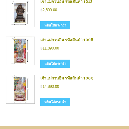
เจ้าแม่กวนอิม รหัสสินค้า 1012
฿
2,899.00
หยิบใส่ตระกร้า
เจ้าแม่กวนอิม รหัสสินค้า 1006
฿
11,890.00
หยิบใส่ตระกร้า
เจ้าแม่กวนอิม รหัสสินค้า 1003
฿
14,890.00
หยิบใส่ตระกร้า