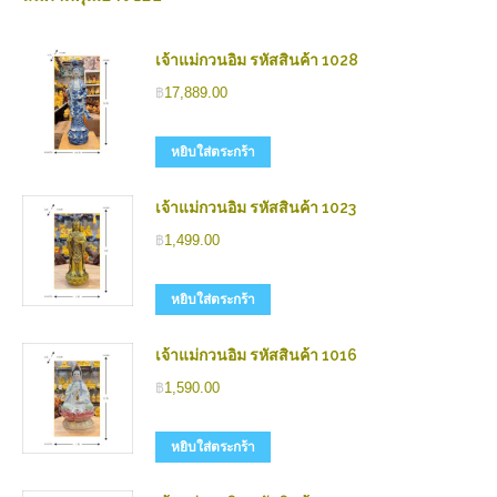
เจ้าแม่กวนอิม รหัสสินค้า 1028
฿
17,889.00
หยิบใส่ตระกร้า
เจ้าแม่กวนอิม รหัสสินค้า 1023
฿
1,499.00
หยิบใส่ตระกร้า
เจ้าแม่กวนอิม รหัสสินค้า 1016
฿
1,590.00
หยิบใส่ตระกร้า