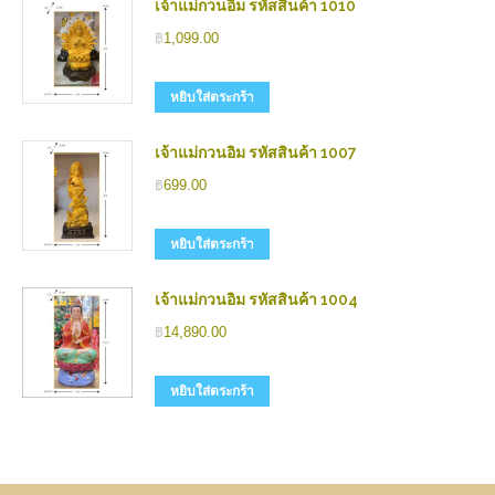
เจ้าแม่กวนอิม รหัสสินค้า 1010
฿
1,099.00
หยิบใส่ตระกร้า
เจ้าแม่กวนอิม รหัสสินค้า 1007
฿
699.00
หยิบใส่ตระกร้า
เจ้าแม่กวนอิม รหัสสินค้า 1004
฿
14,890.00
หยิบใส่ตระกร้า