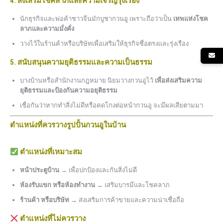
4. ส่งเสริมโชคลาภและความเจริญรุ่งเรือง
นักธุรกิจและพ่อค้าชาวจีนมักบูชากวนอู เพราะถือว่าเป็น
เทพแห่งโชค
ลาภและความมั่งคั่ง
วางไว้ในร้านค้าหรือบริษัทเพื่อเสริมให้ธุรกิจซื่อตรงและรุ่งเรือง
5. สนับสนุนความยุติธรรมและความเป็นธรรม
บางบ้านหรือสำนักงานกฎหมาย นิยมวางกวนอูไว้
เพื่อส่งเสริมความ
ยุติธรรมและป้องกันความอยุติธรรม
เชื่อกันว่าหากทำสิ่งไม่ดีหรือคดโกงต่อหน้ากวนอู จะมีผลเสียตามมา
ตำแหน่งที่ควรวางรูปปั้นกวนอูในบ้าน
ตำแหน่งที่เหมาะสม
หน้าประตูบ้าน
→ เพื่อปกป้องและกันสิ่งไม่ดี
ห้องรับแขก หรือห้องทำงาน
→ เสริมบารมีและโชคลาภ
ร้านค้า หรือบริษัท
→ ส่งเสริมการค้าขายและความน่าเชื่อถือ
ตำแหน่งที่ไม่ควรวาง