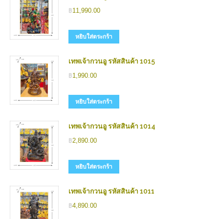
฿
11,990.00
หยิบใส่ตระกร้า
เทพเจ้ากวนอู รหัสสินค้า 1015
฿
1,990.00
หยิบใส่ตระกร้า
เทพเจ้ากวนอู รหัสสินค้า 1014
฿
2,890.00
หยิบใส่ตระกร้า
เทพเจ้ากวนอู รหัสสินค้า 1011
฿
4,890.00