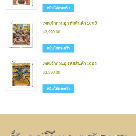
หยิบใส่ตระกร้า
เทพเจ้ากวนอู รหัสสินค้า 1008
฿
3,990.00
หยิบใส่ตระกร้า
เทพเจ้ากวนอู รหัสสินค้า 1002
฿
3,590.00
หยิบใส่ตระกร้า