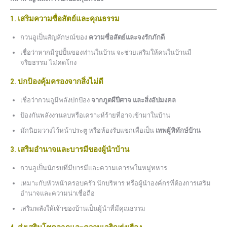
1. เสริมความซื่อสัตย์และคุณธรรม
กวนอูเป็นสัญลักษณ์ของ
ความซื่อสัตย์และจงรักภักดี
เชื่อว่าหากมีรูปปั้นของท่านในบ้าน จะช่วยเสริมให้คนในบ้านมี
จริยธรรม ไม่คดโกง
2. ปกป้องคุ้มครองจากสิ่งไม่ดี
เชื่อว่ากวนอูมีพลังปกป้อง
จากภูตผีปีศาจ และสิ่งอัปมงคล
ป้องกันพลังงานลบหรือเคราะห์ร้ายที่อาจเข้ามาในบ้าน
มักนิยมวางไว้หน้าประตู หรือห้องรับแขกเพื่อเป็น
เทพผู้พิทักษ์บ้าน
3. เสริมอำนาจและบารมีของผู้นำบ้าน
กวนอูเป็นนักรบที่มีบารมีและความเคารพในหมู่ทหาร
เหมาะกับหัวหน้าครอบครัว นักบริหาร หรือผู้นำองค์กรที่ต้องการเสริม
อำนาจและความน่าเชื่อถือ
เสริมพลังให้เจ้าของบ้านเป็นผู้นำที่มีคุณธรรม