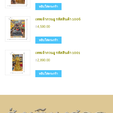
หยิบใส่ตระกร้า
เทพเจ้ากวนอู รหัสสินค้า 1006
฿
4,590.00
หยิบใส่ตระกร้า
เทพเจ้ากวนอู รหัสสินค้า 1001
฿
2,890.00
หยิบใส่ตระกร้า