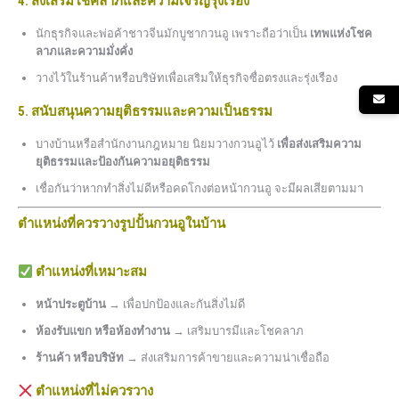
4. ส่งเสริมโชคลาภและความเจริญรุ่งเรือง
นักธุรกิจและพ่อค้าชาวจีนมักบูชากวนอู เพราะถือว่าเป็น
เทพแห่งโชค
ลาภและความมั่งคั่ง
วางไว้ในร้านค้าหรือบริษัทเพื่อเสริมให้ธุรกิจซื่อตรงและรุ่งเรือง
5. สนับสนุนความยุติธรรมและความเป็นธรรม
บางบ้านหรือสำนักงานกฎหมาย นิยมวางกวนอูไว้
เพื่อส่งเสริมความ
ยุติธรรมและป้องกันความอยุติธรรม
เชื่อกันว่าหากทำสิ่งไม่ดีหรือคดโกงต่อหน้ากวนอู จะมีผลเสียตามมา
ตำแหน่งที่ควรวางรูปปั้นกวนอูในบ้าน
ตำแหน่งที่เหมาะสม
หน้าประตูบ้าน
→ เพื่อปกป้องและกันสิ่งไม่ดี
ห้องรับแขก หรือห้องทำงาน
→ เสริมบารมีและโชคลาภ
ร้านค้า หรือบริษัท
→ ส่งเสริมการค้าขายและความน่าเชื่อถือ
ตำแหน่งที่ไม่ควรวาง