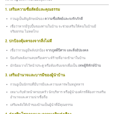
1. เสริมความซื่อสัตย์และคุณธรรม
กวนอูเป็นสัญลักษณ์ของ
ความซื่อสัตย์และจงรักภักดี
เชื่อว่าหากมีรูปปั้นของท่านในบ้าน จะช่วยเสริมให้คนในบ้านมี
จริยธรรม ไม่คดโกง
2. ปกป้องคุ้มครองจากสิ่งไม่ดี
เชื่อว่ากวนอูมีพลังปกป้อง
จากภูตผีปีศาจ และสิ่งอัปมงคล
ป้องกันพลังงานลบหรือเคราะห์ร้ายที่อาจเข้ามาในบ้าน
มักนิยมวางไว้หน้าประตู หรือห้องรับแขกเพื่อเป็น
เทพผู้พิทักษ์บ้าน
3. เสริมอำนาจและบารมีของผู้นำบ้าน
กวนอูเป็นนักรบที่มีบารมีและความเคารพในหมู่ทหาร
เหมาะกับหัวหน้าครอบครัว นักบริหาร หรือผู้นำองค์กรที่ต้องการเสริม
อำนาจและความน่าเชื่อถือ
เสริมพลังให้เจ้าของบ้านเป็นผู้นำที่มีคุณธรรม