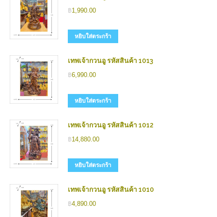
฿
1,990.00
หยิบใส่ตระกร้า
เทพเจ้ากวนอู รหัสสินค้า 1013
฿
6,990.00
หยิบใส่ตระกร้า
เทพเจ้ากวนอู รหัสสินค้า 1012
฿
14,880.00
หยิบใส่ตระกร้า
เทพเจ้ากวนอู รหัสสินค้า 1010
฿
4,890.00