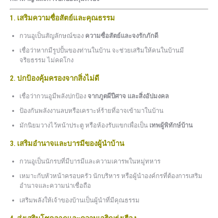
1. เสริมความซื่อสัตย์และคุณธรรม
กวนอูเป็นสัญลักษณ์ของ
ความซื่อสัตย์และจงรักภักดี
เชื่อว่าหากมีรูปปั้นของท่านในบ้าน จะช่วยเสริมให้คนในบ้านมี
จริยธรรม ไม่คดโกง
2. ปกป้องคุ้มครองจากสิ่งไม่ดี
เชื่อว่ากวนอูมีพลังปกป้อง
จากภูตผีปีศาจ และสิ่งอัปมงคล
ป้องกันพลังงานลบหรือเคราะห์ร้ายที่อาจเข้ามาในบ้าน
มักนิยมวางไว้หน้าประตู หรือห้องรับแขกเพื่อเป็น
เทพผู้พิทักษ์บ้าน
3. เสริมอำนาจและบารมีของผู้นำบ้าน
กวนอูเป็นนักรบที่มีบารมีและความเคารพในหมู่ทหาร
เหมาะกับหัวหน้าครอบครัว นักบริหาร หรือผู้นำองค์กรที่ต้องการเสริม
อำนาจและความน่าเชื่อถือ
เสริมพลังให้เจ้าของบ้านเป็นผู้นำที่มีคุณธรรม