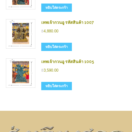
หยิบใส่ตระกร้า
เทพเจ้ากวนอู รหัสสินค้า 1007
฿
4,880.00
หยิบใส่ตระกร้า
เทพเจ้ากวนอู รหัสสินค้า 1005
฿
3,590.00
หยิบใส่ตระกร้า