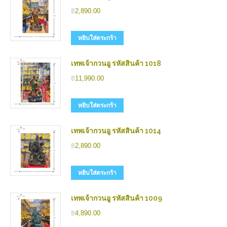
฿
2,890.00
หยิบใส่ตระกร้า
เทพเจ้ากวนอู รหัสสินค้า 1018
฿
11,990.00
หยิบใส่ตระกร้า
เทพเจ้ากวนอู รหัสสินค้า 1014
฿
2,890.00
หยิบใส่ตระกร้า
เทพเจ้ากวนอู รหัสสินค้า 1009
฿
4,890.00