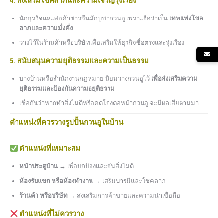
4. ส่งเสริมโชคลาภและความเจริญรุ่งเรือง
นักธุรกิจและพ่อค้าชาวจีนมักบูชากวนอู เพราะถือว่าเป็น
เทพแห่งโชค
ลาภและความมั่งคั่ง
วางไว้ในร้านค้าหรือบริษัทเพื่อเสริมให้ธุรกิจซื่อตรงและรุ่งเรือง
5. สนับสนุนความยุติธรรมและความเป็นธรรม
บางบ้านหรือสำนักงานกฎหมาย นิยมวางกวนอูไว้
เพื่อส่งเสริมความ
ยุติธรรมและป้องกันความอยุติธรรม
เชื่อกันว่าหากทำสิ่งไม่ดีหรือคดโกงต่อหน้ากวนอู จะมีผลเสียตามมา
ตำแหน่งที่ควรวางรูปปั้นกวนอูในบ้าน
ตำแหน่งที่เหมาะสม
หน้าประตูบ้าน
→ เพื่อปกป้องและกันสิ่งไม่ดี
ห้องรับแขก หรือห้องทำงาน
→ เสริมบารมีและโชคลาภ
ร้านค้า หรือบริษัท
→ ส่งเสริมการค้าขายและความน่าเชื่อถือ
ตำแหน่งที่ไม่ควรวาง