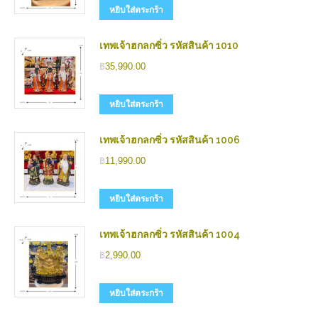
หยิบใส่ตระกร้า
เทพเจ้าฮกลกซิ่ว รหัสสินค้า 1010
฿
35,990.00
หยิบใส่ตระกร้า
เทพเจ้าฮกลกซิ่ว รหัสสินค้า 1006
฿
11,990.00
หยิบใส่ตระกร้า
เทพเจ้าฮกลกซิ่ว รหัสสินค้า 1004
฿
2,990.00
หยิบใส่ตระกร้า