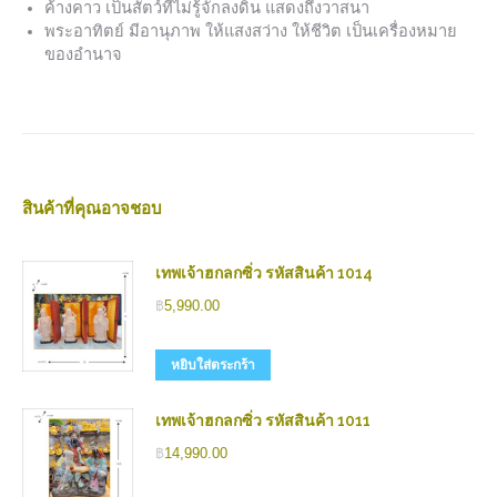
ค้างคาว เป็นสัตว์ที่ไม่รู้จักลงดิน แสดงถึงวาสนา
พระอาทิตย์ มีอานุภาพ ให้แสงสว่าง ให้ชีวิต เป็นเครื่องหมาย
ของอำนาจ
สินค้าที่คุณอาจชอบ
เทพเจ้าฮกลกซิ่ว รหัสสินค้า 1014
฿
5,990.00
หยิบใส่ตระกร้า
เทพเจ้าฮกลกซิ่ว รหัสสินค้า 1011
฿
14,990.00