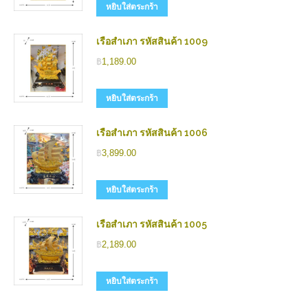
หยิบใส่ตระกร้า
เรือสำเภา รหัสสินค้า 1009
฿
1,189.00
หยิบใส่ตระกร้า
เรือสำเภา รหัสสินค้า 1006
฿
3,899.00
หยิบใส่ตระกร้า
เรือสำเภา รหัสสินค้า 1005
฿
2,189.00
หยิบใส่ตระกร้า