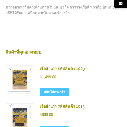
หากอยากเสริมดวงด้านการเงินและธุรกิจ การวางเรือสำเภาถือเป็นหนึ่งใน
วิธีที่ได้รับความนิยมมากในศาสตร์ฮวงจุ้ย
สินค้าที่คุณอาจชอบ
เรือสำเภา รหัสสินค้า 1023
฿
1,499.00
หยิบใส่ตระกร้า
เรือสำเภา รหัสสินค้า 1013
฿
899.00