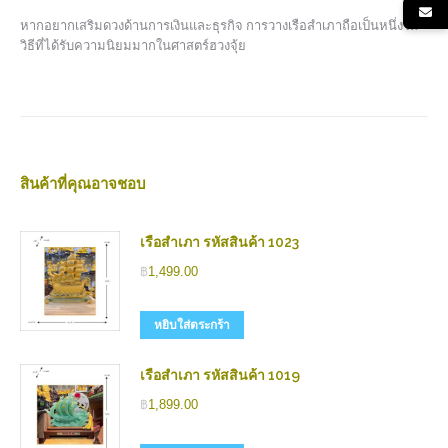
หากอยากเสริมดวงด้านการเงินและธุรกิจ การวางเรือสำเภาถือเป็นหนึ่งใน
วิธีที่ได้รับความนิยมมากในศาสตร์ฮวงจุ้ย
สินค้าที่คุณอาจชอบ
เรือสำเภา รหัสสินค้า 1023
฿
1,499.00
หยิบใส่ตระกร้า
เรือสำเภา รหัสสินค้า 1019
฿
1,899.00