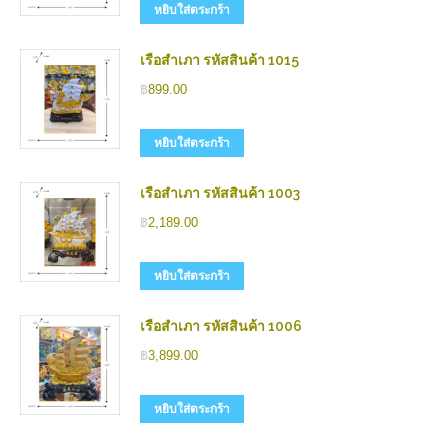
หยิบใส่ตระกร้า
เรือสำเภา รหัสสินค้า 1015
฿
899.00
หยิบใส่ตระกร้า
เรือสำเภา รหัสสินค้า 1003
฿
2,189.00
หยิบใส่ตระกร้า
เรือสำเภา รหัสสินค้า 1006
฿
3,899.00
หยิบใส่ตระกร้า