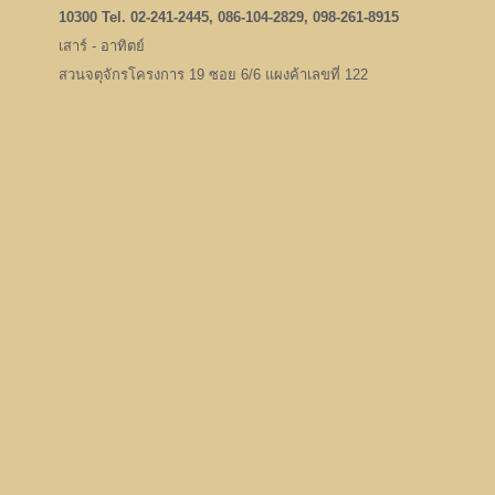
10300 Tel. 02-241-2445, 086-104-2829, 098-261-8915
เสาร์ - อาทิตย์
สวนจตุจักรโครงการ 19 ซอย 6/6 แผงค้าเลขที่ 122