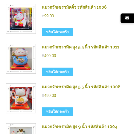
แมวกวักเซรามิคจิ๋ว รหัสสินค้า 1006
฿
99.00
หยิบใส่ตระกร้า
แมวกวักเซรามิค สูง 5.5 นิ้ว รหัสสินค้า 1011
฿
499.00
หยิบใส่ตระกร้า
แมวกวักเซรามิค สูง 5.5 นิ้ว รหัสสินค้า 1008
฿
499.00
หยิบใส่ตระกร้า
แมวกวักเซรามิค สูง 9 นิ้ว รหัสสินค้า 1004