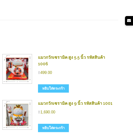
แมวกวักเซรามิค สูง 5.5 นิ้ว รหัสสินค้า
1006
฿
499.00
หยิบใส่ตระกร้า
แมวกวักเซรามิค สูง 9 นิ้ว รหัสสินค้า 1001
฿
1,690.00
หยิบใส่ตระกร้า