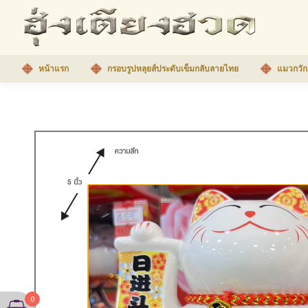
หน้าแรก
กรอบรูปหลุยส์ประดับเข็มกลับลายไทย
แมวกวัก
0