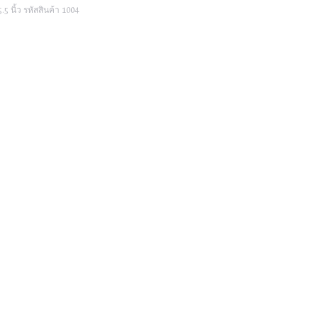
5 นิ้ว รหัสสินค้า 1004